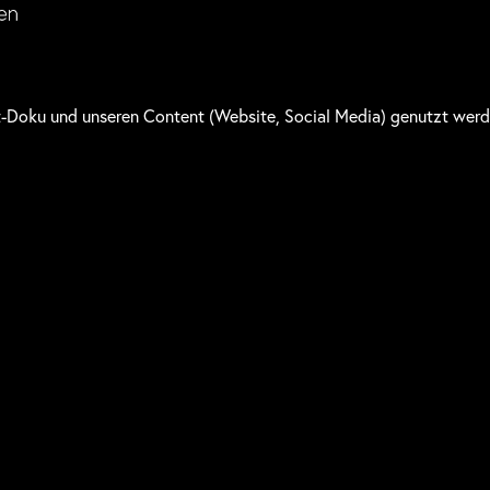
t-Doku und unseren Content (Website, Social Media) genutzt wer