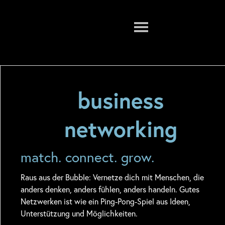
Menu
business
networking
match. connect. grow.
Raus aus der Bubble: Vernetze dich mit Menschen, die
anders denken, anders fühlen, anders handeln. Gutes
Netzwerken ist wie ein Ping-Pong-Spiel aus Ideen,
Unterstützung und Möglichkeiten.