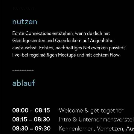
_________
nutzen
Echte Connections entstehen, wenn du dich mit
Gleichgesinnten und Querdenkern auf Augenhöhe
austauschst. Echtes, nachhaltiges Netzwerken passiert
live: bei regelmäßigen Meetups und mit echtem Flow.
_________
ablauf